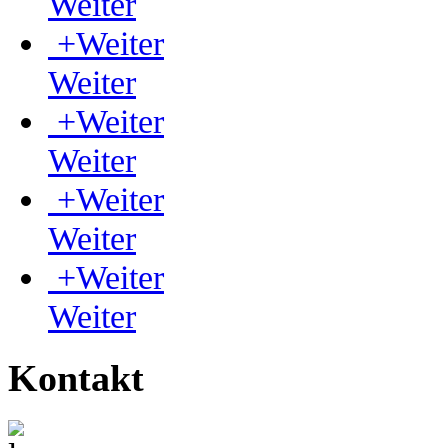
Weiter
+
Weiter
Weiter
+
Weiter
Weiter
+
Weiter
Weiter
+
Weiter
Weiter
Kontakt