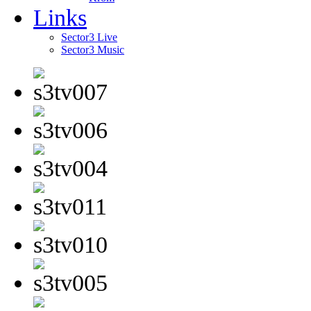
Links
Sector3 Live
Sector3 Music