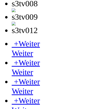
+
Weiter
Weiter
+
Weiter
Weiter
+
Weiter
Weiter
+
Weiter